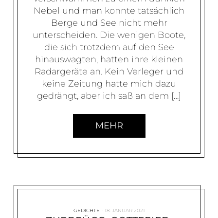
Nebel und man konnte tatsächlich
Berge und See nicht mehr
unterscheiden. Die wenigen Boote,
die sich trotzdem auf den See
hinauswagten, hatten ihre kleinen
Radargeräte an. Kein Verleger und
keine Zeitung hatte mich dazu
gedrängt, aber ich saß an dem […]
MEHR
GEDICHTE
18. JANUAR 2021