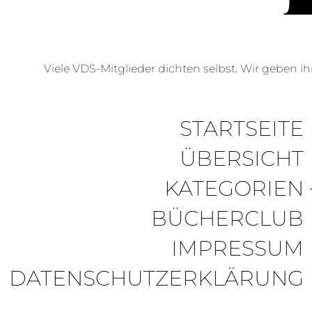
Viele VDS-Mitglieder dichten selbst. Wir geben ihn
STARTSEITE
ÜBERSICHT
KATEGORIEN
BÜCHERCLUB
IMPRESSUM
DATENSCHUTZERKLÄRUNG