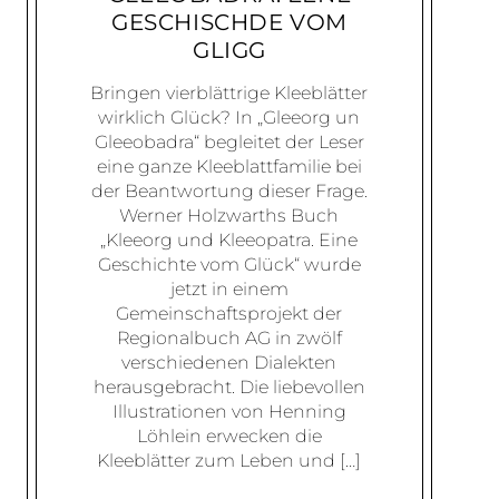
GESCHISCHDE VOM
GLIGG
Bringen vierblättrige Kleeblätter
wirklich Glück? In „Gleeorg un
Gleeobadra“ begleitet der Leser
eine ganze Kleeblattfamilie bei
der Beantwortung dieser Frage.
Werner Holzwarths Buch
„Kleeorg und Kleeopatra. Eine
Geschichte vom Glück“ wurde
jetzt in einem
Gemeinschaftsprojekt der
Regionalbuch AG in zwölf
verschiedenen Dialekten
herausgebracht. Die liebevollen
Illustrationen von Henning
Löhlein erwecken die
Kleeblätter zum Leben und […]