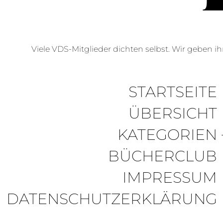
Viele VDS-Mitglieder dichten selbst. Wir geben ihn
STARTSEITE
ÜBERSICHT
KATEGORIEN
BÜCHERCLUB
IMPRESSUM
DATENSCHUTZERKLÄRUNG