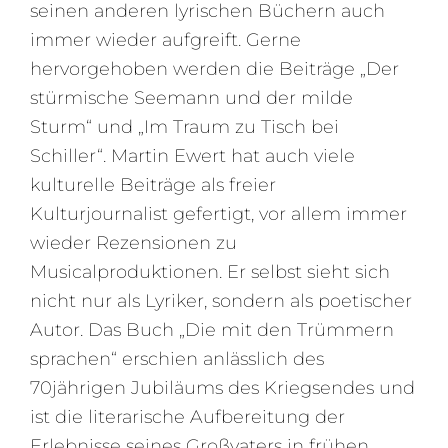
seinen anderen lyrischen Büchern auch
immer wieder aufgreift. Gerne
hervorgehoben werden die Beiträge „Der
stürmische Seemann und der milde
Sturm“ und „Im Traum zu Tisch bei
Schiller“. Martin Ewert hat auch viele
kulturelle Beiträge als freier
Kulturjournalist gefertigt, vor allem immer
wieder Rezensionen zu
Musicalproduktionen. Er selbst sieht sich
nicht nur als Lyriker, sondern als poetischer
Autor. Das Buch „Die mit den Trümmern
sprachen“ erschien anlässlich des
70jährigen Jubiläums des Kriegsendes und
ist die literarische Aufbereitung der
Erlebnisse seines Großvaters in frühen