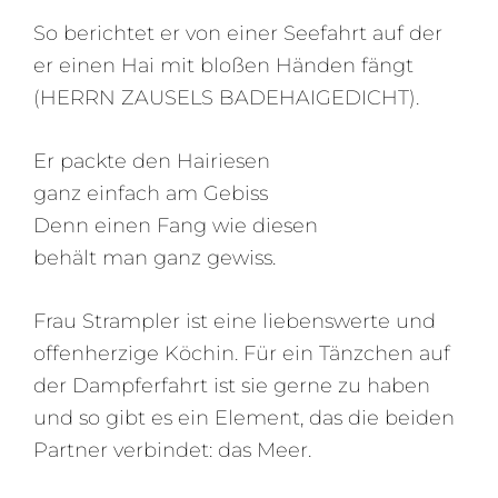
So berichtet er von einer Seefahrt auf der
er einen Hai mit bloßen Händen fängt
(HERRN ZAUSELS BADEHAIGEDICHT).
Er packte den Hairiesen
ganz einfach am Gebiss
Denn einen Fang wie diesen
behält man ganz gewiss.
Frau Strampler ist eine liebenswerte und
offenherzige Köchin. Für ein Tänzchen auf
der Dampferfahrt ist sie gerne zu haben
und so gibt es ein Element, das die beiden
Partner verbindet: das Meer.