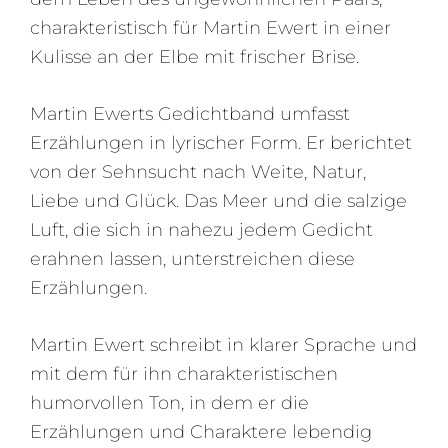
charakteristisch für Martin Ewert in einer
Kulisse an der Elbe mit frischer Brise.
Martin Ewerts Gedichtband umfasst
Erzählungen in lyrischer Form. Er berichtet
von der Sehnsucht nach Weite, Natur,
Liebe und Glück. Das Meer und die salzige
Luft, die sich in nahezu jedem Gedicht
erahnen lassen, unterstreichen diese
Erzählungen.
Martin Ewert schreibt in klarer Sprache und
mit dem für ihn charakteristischen
humorvollen Ton, in dem er die
Erzählungen und Charaktere lebendig