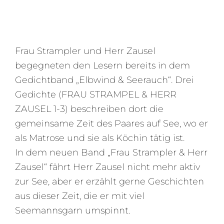
Frau Strampler und Herr Zausel
begegneten den Lesern bereits in dem
Gedichtband „Elbwind & Seerauch“. Drei
Gedichte (FRAU STRAMPEL & HERR
ZAUSEL 1-3) beschreiben dort die
gemeinsame Zeit des Paares auf See, wo er
als Matrose und sie als Köchin tätig ist.
In dem neuen Band „Frau Strampler & Herr
Zausel“ fährt Herr Zausel nicht mehr aktiv
zur See, aber er erzählt gerne Geschichten
aus dieser Zeit, die er mit viel
Seemannsgarn umspinnt.