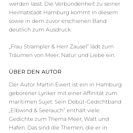
werden lässt. Die Verbundenheit zu seiner
Heimatstadt Hamburg kommt in diesem
sowie in dem zuvor erschienen Band
deutlich zum Ausdruck.
„Frau Strampler & Herr Zausel“ lädt zum
Träumen von Meer, Natur und Liebe ein.
ÜBER DEN AUTOR
Der Autor Martin Ewert ist ein in Hamburg
geborener Lyriker mit einer Affinität zum
maritimen Sujet. Sein Debüt-Gedichtband
„Elbwind & Seerauch“ enthält viele
Gedichte zum Thema Meer, Watt und
Hafen. Das sind die Themen, die er in