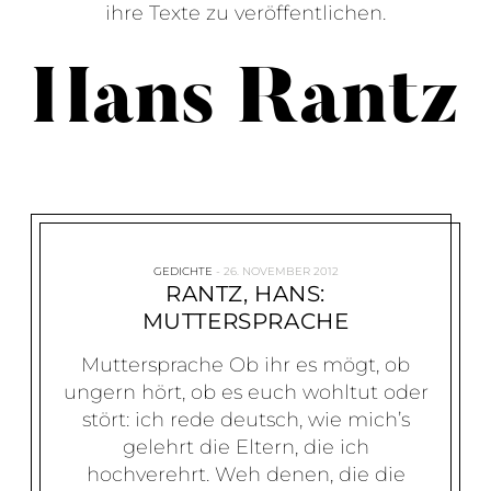
ihre Texte zu veröffentlichen.
Hans Rantz
GEDICHTE
26. NOVEMBER 2012
RANTZ, HANS:
MUTTERSPRACHE
Muttersprache Ob ihr es mögt, ob
ungern hört, ob es euch wohltut oder
stört: ich rede deutsch, wie mich’s
gelehrt die Eltern, die ich
hochverehrt. Weh denen, die die