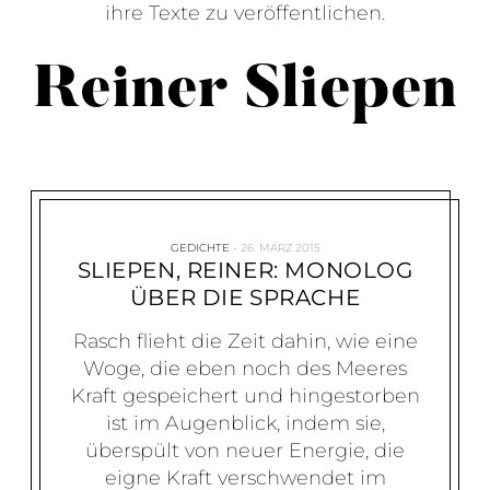
ihre Texte zu veröffentlichen.
Reiner Sliepen
GEDICHTE
26. MÄRZ 2015
SLIEPEN, REINER: MONOLOG
ÜBER DIE SPRACHE
Rasch flieht die Zeit dahin, wie eine
Woge, die eben noch des Meeres
Kraft gespeichert und hingestorben
ist im Augenblick, indem sie,
überspült von neuer Energie, die
eigne Kraft verschwendet im