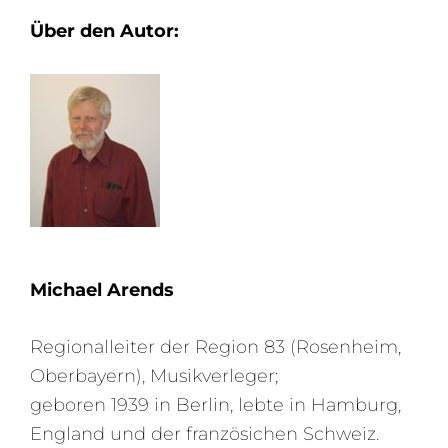
Über den Autor:
Michael Arends
Regionalleiter der Region 83 (Rosenheim,
Oberbayern), Musikverleger;
geboren 1939 in Berlin, lebte in Hamburg,
England und der französichen Schweiz.