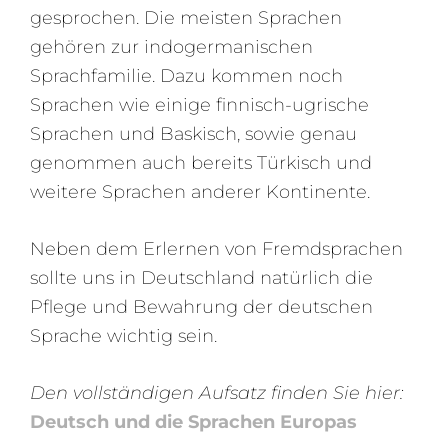
gesprochen. Die meisten Sprachen
gehören zur indogermanischen
Sprachfamilie. Dazu kommen noch
Sprachen wie einige finnisch-ugrische
Sprachen und Baskisch, sowie genau
genommen auch bereits Türkisch und
weitere Sprachen anderer Kontinente.
Neben dem Erlernen von Fremdsprachen
sollte uns in Deutschland natürlich die
Pflege und Bewahrung der deutschen
Sprache wichtig sein.
Den vollständigen Aufsatz finden Sie hier:
Deutsch und die Sprachen Europas