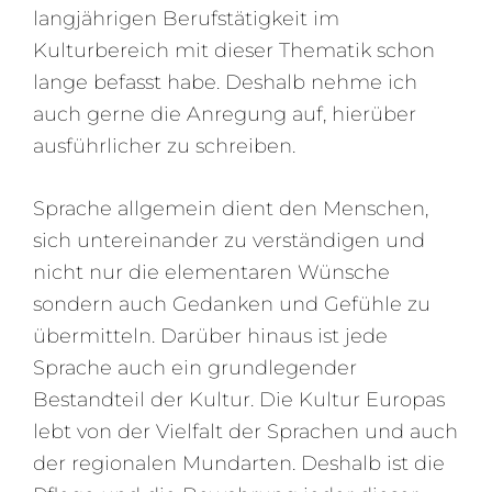
langjährigen Berufstätigkeit im
Kulturbereich mit dieser Thematik schon
lange befasst habe. Deshalb nehme ich
auch gerne die Anregung auf, hierüber
ausführlicher zu schreiben.
Sprache allgemein dient den Menschen,
sich untereinander zu verständigen und
nicht nur die elementaren Wünsche
sondern auch Gedanken und Gefühle zu
übermitteln. Darüber hinaus ist jede
Sprache auch ein grundlegender
Bestandteil der Kultur. Die Kultur Europas
lebt von der Vielfalt der Sprachen und auch
der regionalen Mundarten. Deshalb ist die