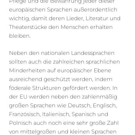
Pflege und die Bewahrung jeder dieser
europäischen Sprachen außerordentlich
wichtig, damit deren Lieder, Literatur und
Theaterstücke den Menschen erhalten
bleiben.
Neben den nationalen Landessprachen
sollten auch die zahlreichen sprachlichen
Minderheiten auf europäischer Ebene
ausreichend geschützt werden, indem
föderale Strukturen gefördert werden. In
der EU werden neben den zahlenmäßig
großen Sprachen wie Deutsch, Englisch,
Französisch, Italienisch, Spanisch und
Polnisch auch noch eine sehr große Zahl
von mittelgroßen und kleinen Sprachen