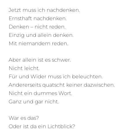
Jetzt muss ich nachdenken.
Ernsthaft nachdenken.
Denken – nicht reden.
Einzig und allein denken.
Mit niemandem reden.
Aber allein ist es schwer.
Nicht leicht.
Für und Wider muss ich beleuchten.
Andererseits quatscht keiner dazwischen.
Nicht ein dummes Wort.
Ganz und gar nicht.
War es das?
Oder ist da ein Lichtblick?