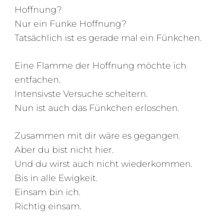
Hoffnung?
Nur ein Funke Hoffnung?
Tatsächlich ist es gerade mal ein Fünkchen.
Eine Flamme der Hoffnung möchte ich
entfachen.
Intensivste Versuche scheitern.
Nun ist auch das Fünkchen erloschen.
Zusammen mit dir wäre es gegangen.
Aber du bist nicht hier.
Und du wirst auch nicht wiederkommen.
Bis in alle Ewigkeit.
Einsam bin ich.
Richtig einsam.