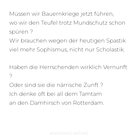
Müssen wir Bauernkriege jetzt führen,
wo wir den Teufel trotz Mundschutz schon
spüren ?
Wir brauchen wegen der heutigen Spastik
viel mehr Sophismus, nicht nur Scholastik.
Haben die Herrschenden wirklich Vernunft
?
Oder sind sie die närrische Zunft ?
Ich denke oft bei all dem Tamtam
an den Damhirsch von Rotterdam.
WINFRIED RATHKE