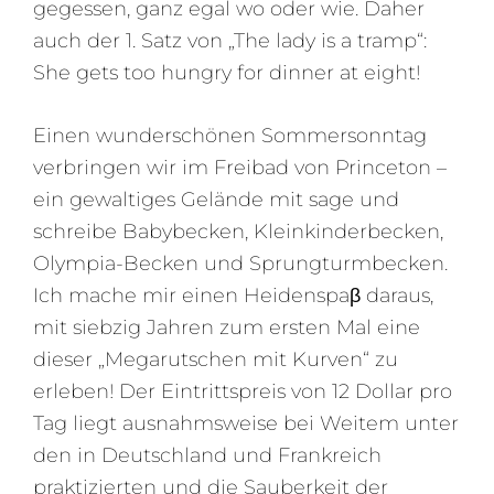
gegessen, ganz egal wo oder wie. Daher
auch der 1. Satz von „The lady is a tramp“:
She gets too hungry for dinner at eight!
Einen wunderschönen Sommersonntag
verbringen wir im Freibad von Princeton –
ein gewaltiges Gelände mit sage und
schreibe Babybecken, Kleinkinderbecken,
Olympia-Becken und Sprungturmbecken.
Ich mache mir einen Heidenspaβ daraus,
mit siebzig Jahren zum ersten Mal eine
dieser „Megarutschen mit Kurven“ zu
erleben! Der Eintrittspreis von 12 Dollar pro
Tag liegt ausnahmsweise bei Weitem unter
den in Deutschland und Frankreich
praktizierten und die Sauberkeit der