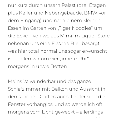
nur kurz durch unsern Palast (drei Etagen
plus Keller und Nebengebäude, BMW vor
dem Eingang) und nach einem kleinen
Essen im Garten von „Tiger Noodles“ um
die Ecke – von wo aus Mimi im Liquor Store
nebenan uns eine Flasche Bier besorgt,
was hier total normal uns sogar erwünscht
ist – fallen wir um vier „innere Uhr“
morgens in unsre Betten.
Meins ist wunderbar und das ganze
Schlafzimmer mit Balkon und Aussicht in
den schönen Garten auch. Leider sind die
Fenster vorhanglos, und so werde ich oft
morgens vom Licht geweckt – allerdings