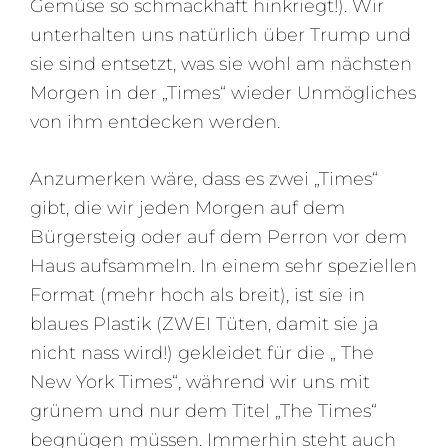
Gemüse so schmackhaft hinkriegt!). Wir
unterhalten uns natürlich über Trump und
sie sind entsetzt, was sie wohl am nächsten
Morgen in der „Times“ wieder Unmögliches
von ihm entdecken werden.
Anzumerken wäre, dass es zwei „Times“
gibt, die wir jeden Morgen auf dem
Bürgersteig oder auf dem Perron vor dem
Haus aufsammeln. In einem sehr speziellen
Format (mehr hoch als breit), ist sie in
blaues Plastik (ZWEI Tüten, damit sie ja
nicht nass wird!) gekleidet für die „ The
New York Times“, während wir uns mit
grünem und nur dem Titel „The Times“
begnügen müssen. Immerhin steht auch