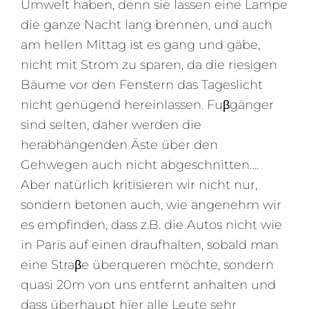
Umwelt haben, denn sie lassen eine Lampe
die ganze Nacht lang brennen, und auch
am hellen Mittag ist es gang und gäbe,
nicht mit Strom zu sparen, da die riesigen
Bäume vor den Fenstern das Tageslicht
nicht genügend hereinlassen. Fuβgänger
sind selten, daher werden die
herabhängenden Äste über den
Gehwegen auch nicht abgeschnitten….
Aber natürlich kritisieren wir nicht nur,
sondern betonen auch, wie angenehm wir
es empfinden, dass z.B. die Autos nicht wie
in Paris auf einen draufhalten, sobald man
eine Straβe überqueren möchte, sondern
quasi 20m von uns entfernt anhalten und
dass überhaupt hier alle Leute sehr