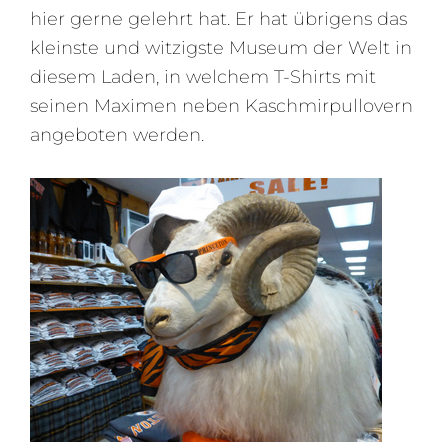
hier gerne gelehrt hat. Er hat übrigens das
kleinste und witzigste Museum der Welt in
diesem Laden, in welchem T-Shirts mit
seinen Maximen neben Kaschmirpullovern
angeboten werden.