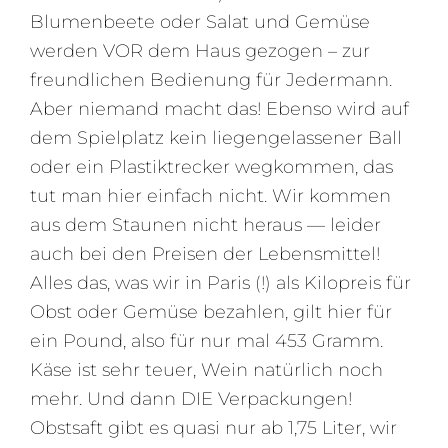
Blumenbeete oder Salat und Gemüse
werden VOR dem Haus gezogen – zur
freundlichen Bedienung für Jedermann.
Aber niemand macht das! Ebenso wird auf
dem Spielplatz kein liegengelassener Ball
oder ein Plastiktrecker wegkommen, das
tut man hier einfach nicht. Wir kommen
aus dem Staunen nicht heraus — leider
auch bei den Preisen der Lebensmittel!
Alles das, was wir in Paris (!) als Kilopreis für
Obst oder Gemüse bezahlen, gilt hier für
ein Pound, also für nur mal 453 Gramm.
Käse ist sehr teuer, Wein natürlich noch
mehr. Und dann DIE Verpackungen!
Obstsaft gibt es quasi nur ab 1,75 Liter, wir