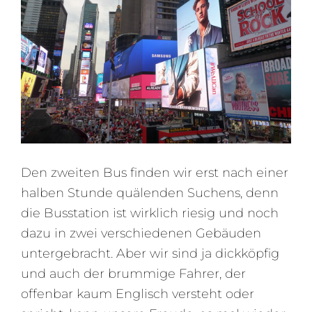
Den zweiten Bus finden wir erst nach einer
halben Stunde quälenden Suchens, denn
die Busstation ist wirklich riesig und noch
dazu in zwei verschiedenen Gebäuden
untergebracht. Aber wir sind ja dickköpfig
und auch der brummige Fahrer, der
offenbar kaum Englisch versteht oder