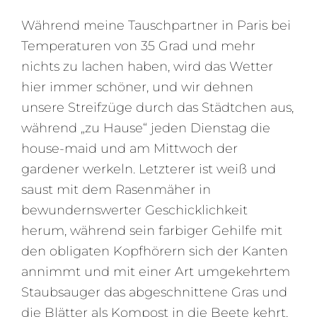
Während meine Tauschpartner in Paris bei
Temperaturen von 35 Grad und mehr
nichts zu lachen haben, wird das Wetter
hier immer schöner, und wir dehnen
unsere Streifzüge durch das Städtchen aus,
während „zu Hause“ jeden Dienstag die
house-maid und am Mittwoch der
gardener werkeln. Letzterer ist weiß und
saust mit dem Rasenmäher in
bewundernswerter Geschicklichkeit
herum, während sein farbiger Gehilfe mit
den obligaten Kopfhörern sich der Kanten
annimmt und mit einer Art umgekehrtem
Staubsauger das abgeschnittene Gras und
die Blätter als Kompost in die Beete kehrt.