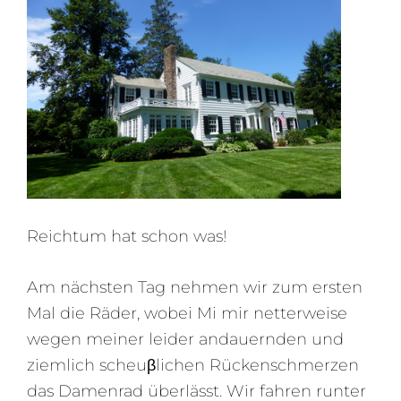
Reichtum hat schon was!
Am nächsten Tag nehmen wir zum ersten
Mal die Räder, wobei Mi mir netterweise
wegen meiner leider andauernden und
ziemlich scheuβlichen Rückenschmerzen
das Damenrad überlässt. Wir fahren runter