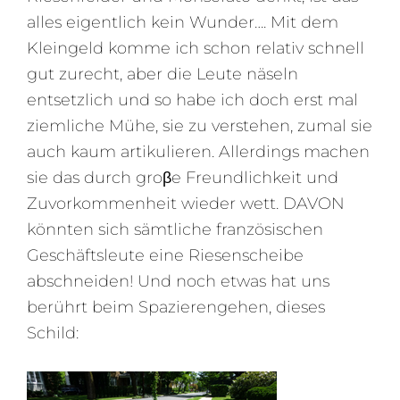
alles eigentlich kein Wunder…. Mit dem
Kleingeld komme ich schon relativ schnell
gut zurecht, aber die Leute näseln
entsetzlich und so habe ich doch erst mal
ziemliche Mühe, sie zu verstehen, zumal sie
auch kaum artikulieren. Allerdings machen
sie das durch groβe Freundlichkeit und
Zuvorkommenheit wieder wett. DAVON
könnten sich sämtliche französischen
Geschäftsleute eine Riesenscheibe
abschneiden! Und noch etwas hat uns
berührt beim Spazierengehen, dieses
Schild: