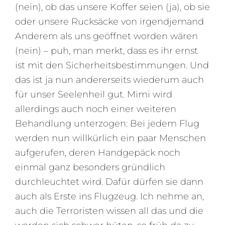
(nein), ob das unsere Koffer seien (ja), ob sie
oder unsere Rucksäcke von irgendjemand
Anderem als uns geöffnet worden wären
(nein) – puh, man merkt, dass es ihr ernst
ist mit den Sicherheitsbestimmungen. Und
das ist ja nun andererseits wiederum auch
für unser Seelenheil gut. Mimi wird
allerdings auch noch einer weiteren
Behandlung unterzogen: Bei jedem Flug
werden nun willkürlich ein paar Menschen
aufgerufen, deren Handgepäck noch
einmal ganz besonders gründlich
durchleuchtet wird. Dafür dürfen sie dann
auch als Erste ins Flugzeug. Ich nehme an,
auch die Terroristen wissen all das und die