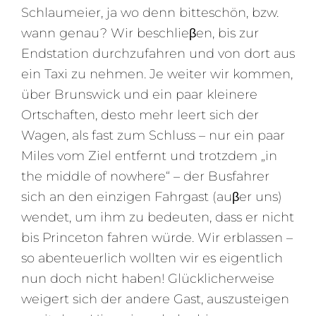
Schlaumeier, ja wo denn bitteschön, bzw.
wann genau? Wir beschlieβen, bis zur
Endstation durchzufahren und von dort aus
ein Taxi zu nehmen. Je weiter wir kommen,
über Brunswick und ein paar kleinere
Ortschaften, desto mehr leert sich der
Wagen, als fast zum Schluss – nur ein paar
Miles vom Ziel entfernt und trotzdem „in
the middle of nowhere“ – der Busfahrer
sich an den einzigen Fahrgast (auβer uns)
wendet, um ihm zu bedeuten, dass er nicht
bis Princeton fahren würde. Wir erblassen –
so abenteuerlich wollten wir es eigentlich
nun doch nicht haben! Glücklicherweise
weigert sich der andere Gast, auszusteigen