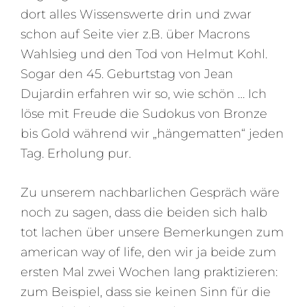
dort alles Wissenswerte drin und zwar
schon auf Seite vier z.B. über Macrons
Wahlsieg und den Tod von Helmut Kohl.
Sogar den 45. Geburtstag von Jean
Dujardin erfahren wir so, wie schön … Ich
löse mit Freude die Sudokus von Bronze
bis Gold während wir „hängematten“ jeden
Tag. Erholung pur.
Zu unserem nachbarlichen Gespräch wäre
noch zu sagen, dass die beiden sich halb
tot lachen über unsere Bemerkungen zum
american way of life, den wir ja beide zum
ersten Mal zwei Wochen lang praktizieren:
zum Beispiel, dass sie keinen Sinn für die