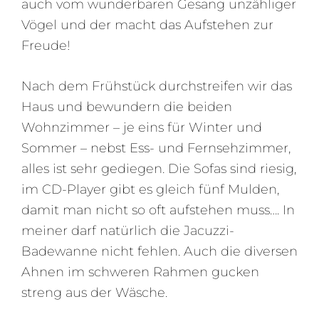
auch vom wunderbaren Gesang unzähliger
Vögel und der macht das Aufstehen zur
Freude!
Nach dem Frühstück durchstreifen wir das
Haus und bewundern die beiden
Wohnzimmer – je eins für Winter und
Sommer – nebst Ess- und Fernsehzimmer,
alles ist sehr gediegen. Die Sofas sind riesig,
im CD-Player gibt es gleich fünf Mulden,
damit man nicht so oft aufstehen muss…. In
meiner darf natürlich die Jacuzzi-
Badewanne nicht fehlen. Auch die diversen
Ahnen im schweren Rahmen gucken
streng aus der Wäsche.