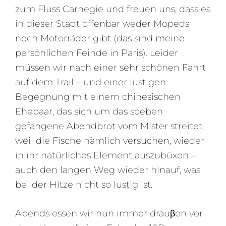
zum Fluss Carnegie und freuen uns, dass es
in dieser Stadt offenbar weder Mopeds
noch Motorräder gibt (das sind meine
persönlichen Feinde in Paris). Leider
müssen wir nach einer sehr schönen Fahrt
auf dem Trail – und einer lustigen
Begegnung mit einem chinesischen
Ehepaar, das sich um das soeben
gefangene Abendbrot vom Mister streitet,
weil die Fische nämlich versuchen, wieder
in ihr natürliches Element auszubüxen –
auch den langen Weg wieder hinauf, was
bei der Hitze nicht so lustig ist.
Abends essen wir nun immer drauβen vor