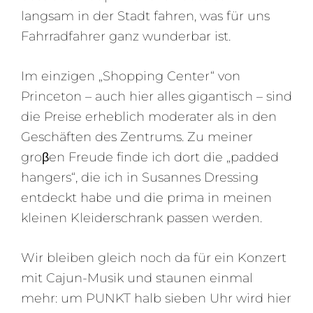
langsam in der Stadt fahren, was für uns
Fahrradfahrer ganz wunderbar ist.
Im einzigen „Shopping Center“ von
Princeton – auch hier alles gigantisch – sind
die Preise erheblich moderater als in den
Geschäften des Zentrums. Zu meiner
groβen Freude finde ich dort die „padded
hangers“, die ich in Susannes Dressing
entdeckt habe und die prima in meinen
kleinen Kleiderschrank passen werden.
Wir bleiben gleich noch da für ein Konzert
mit Cajun-Musik und staunen einmal
mehr: um PUNKT halb sieben Uhr wird hier