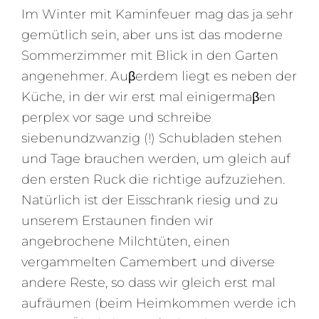
Im Winter mit Kaminfeuer mag das ja sehr
gemütlich sein, aber uns ist das moderne
Sommerzimmer mit Blick in den Garten
angenehmer. Auβerdem liegt es neben der
Küche, in der wir erst mal einigermaβen
perplex vor sage und schreibe
siebenundzwanzig (!) Schubladen stehen
und Tage brauchen werden, um gleich auf
den ersten Ruck die richtige aufzuziehen.
Natürlich ist der Eisschrank riesig und zu
unserem Erstaunen finden wir
angebrochene Milchtüten, einen
vergammelten Camembert und diverse
andere Reste, so dass wir gleich erst mal
aufräumen (beim Heimkommen werde ich