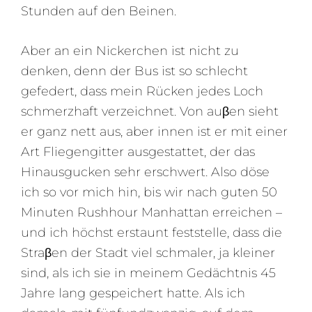
Stunden auf den Beinen.
Aber an ein Nickerchen ist nicht zu
denken, denn der Bus ist so schlecht
gefedert, dass mein Rücken jedes Loch
schmerzhaft verzeichnet. Von auβen sieht
er ganz nett aus, aber innen ist er mit einer
Art Fliegengitter ausgestattet, der das
Hinausgucken sehr erschwert. Also döse
ich so vor mich hin, bis wir nach guten 50
Minuten Rushhour Manhattan erreichen –
und ich höchst erstaunt feststelle, dass die
Straβen der Stadt viel schmaler, ja kleiner
sind, als ich sie in meinem Gedächtnis 45
Jahre lang gespeichert hatte. Als ich