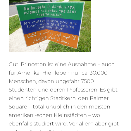
Gut, Princeton ist eine Ausnahme – auch
für Amerika! Hier leben nur ca. 30.000
Menschen, davon ungefähr 7500
Studenten und deren Professoren. Es gibt
einen richtigen Stadtkern, den Palmer
Square – total unüblich in den meisten
amerikani-schen Kleinstädten – wo
ebenfalls studiert wird. Vor allem aber gibt