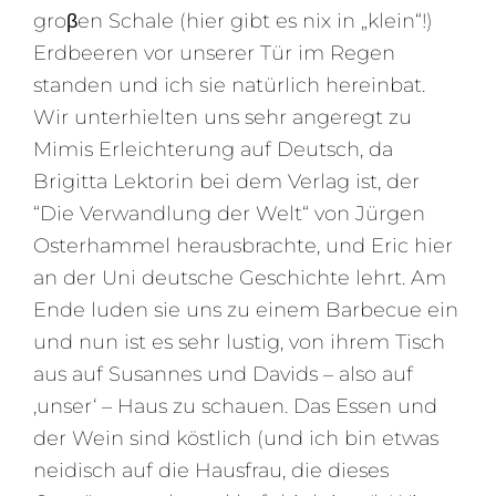
groβen Schale (hier gibt es nix in „klein“!)
Erdbeeren vor unserer Tür im Regen
standen und ich sie natürlich hereinbat.
Wir unterhielten uns sehr angeregt zu
Mimis Erleichterung auf Deutsch, da
Brigitta Lektorin bei dem Verlag ist, der
“Die Verwandlung der Welt“ von Jürgen
Osterhammel herausbrachte, und Eric hier
an der Uni deutsche Geschichte lehrt. Am
Ende luden sie uns zu einem Barbecue ein
und nun ist es sehr lustig, von ihrem Tisch
aus auf Susannes und Davids – also auf
‚unser‘ – Haus zu schauen. Das Essen und
der Wein sind köstlich (und ich bin etwas
neidisch auf die Hausfrau, die dieses