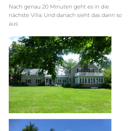
Nach genau 20 Minuten geht es in die
nächste Villa. Und danach sieht das dann so
aus: