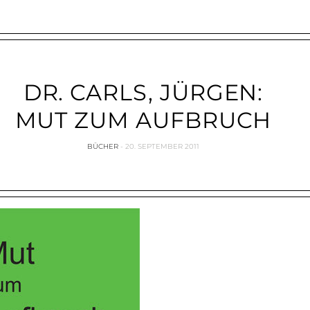
DR. CARLS, JÜRGEN:
MUT ZUM AUFBRUCH
BÜCHER
20. SEPTEMBER 2011