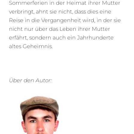
Sommerferien in der Heimat ihrer Mutter
verbringt, ahnt sie nicht, dass dies eine
Reise in die Vergangenheit wird, in der sie
nicht nur über das Leben ihrer Mutter
erfährt, sondern auch ein Jahrhunderte
altes Geheimnis.
Über den Autor: