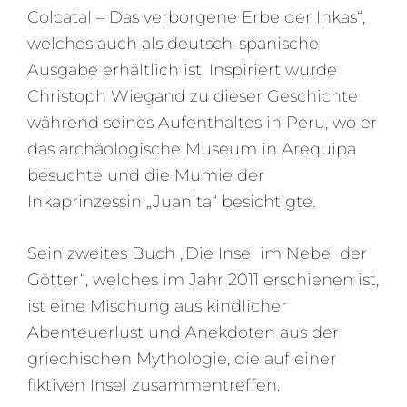
Colcatal – Das verborgene Erbe der Inkas“,
welches auch als deutsch-spanische
Ausgabe erhältlich ist. Inspiriert wurde
Christoph Wiegand zu dieser Geschichte
während seines Aufenthaltes in Peru, wo er
das archäologische Museum in Arequipa
besuchte und die Mumie der
Inkaprinzessin „Juanita“ besichtigte.
Sein zweites Buch „Die Insel im Nebel der
Götter“, welches im Jahr 2011 erschienen ist,
ist eine Mischung aus kindlicher
Abenteuerlust und Anekdoten aus der
griechischen Mythologie, die auf einer
fiktiven Insel zusammentreffen.