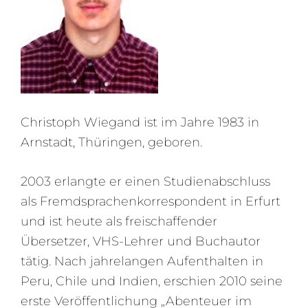
Christoph Wiegand ist im Jahre 1983 in
Arnstadt, Thüringen, geboren.
2003 erlangte er einen Studienabschluss
als Fremdsprachenkorrespondent in Erfurt
und ist heute als freischaffender
Übersetzer, VHS-Lehrer und Buchautor
tätig. Nach jahrelangen Aufenthalten in
Peru, Chile und Indien, erschien 2010 seine
erste Veröffentlichung „Abenteuer im