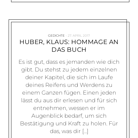
GEDICHTE
27. APRIL 2017
HUBER, KLAUS: HOMMAGE AN
DAS BUCH
Es ist gut, dass es jemanden wie dich
gibt. Du stehst zu jedem einzelnen
deiner Kapitel, die sich im Laufe
deines Reifens und Werdens zu
einem Ganzen fügen. Einen jeden
lässt du aus dir erlesen und für sich
entnehmen, wessen er im
Augenblick bedarf, um sich
Bestätigung und Kraft zu holen. Für
das, was dir […]