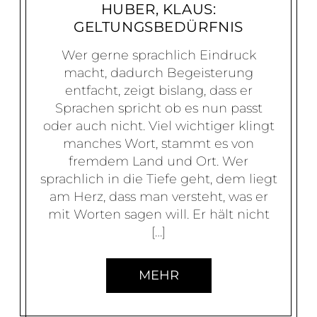
HUBER, KLAUS:
GELTUNGSBEDÜRFNIS
Wer gerne sprachlich Eindruck
macht, dadurch Begeisterung
entfacht, zeigt bislang, dass er
Sprachen spricht ob es nun passt
oder auch nicht. Viel wichtiger klingt
manches Wort, stammt es von
fremdem Land und Ort. Wer
sprachlich in die Tiefe geht, dem liegt
am Herz, dass man versteht, was er
mit Worten sagen will. Er hält nicht
[…]
MEHR