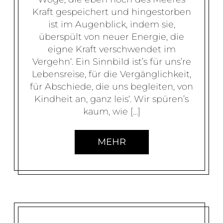
Kraft gespeichert und hingestorben
ist im Augenblick, indem sie,
überspült von neuer Energie, die
eigne Kraft verschwendet im
Vergehn‘. Ein Sinnbild ist’s für uns’re
Lebensreise, für die Vergänglichkeit,
für Abschiede, die uns begleiten, von
Kindheit an, ganz leis‘. Wir spüren’s
kaum, wie […]
MEHR