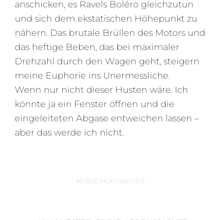
anschicken, es Ravels Boléro gleichzutun
und sich dem ekstatischen Höhepunkt zu
nähern. Das brutale Brüllen des Motors und
das heftige Beben, das bei maximaler
Drehzahl durch den Wagen geht, steigern
meine Euphorie ins Unermessliche.
Wenn nur nicht dieser Husten wäre. Ich
könnte ja ein Fenster öffnen und die
eingeleiteten Abgase entweichen lassen –
aber das werde ich nicht.
EDDIE MOHONESTER
B