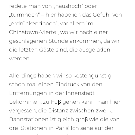
redete man von „haushoch“ oder
„turmhoch“ – hier habe ich das Gefühl von
„erdrückendhoch“, vor allem im
Chinatown-Viertel, wo wir nach einer
geschlagenen Stunde ankommen, da wir
die letzten Gäste sind, die ausgeladen
werden.
Allerdings haben wir so kostengünstig
schon mal einen Eindruck von den
Entfernungen in der Innenstadt
bekommen: zu Fuβ gehen kann man hier
vergessen, die Distanz zwischen zwei U-
Bahnstationen ist gleich groβ wie die von
drei Stationen in Paris! Ich sehe auf der