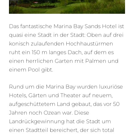
Das fantastische Marina Bay Sands Hotel ist
quasi eine Stadt in der Stadt: Oben auf drei
konisch zulaufenden Hochhaustürmen
ruht ein 150 m langes Dach, auf dem es
einen herrlichen Garten mit Palmen und
einem Pool gibt.
Rund um die Marina Bay wurden luxuriöse
Hotels, Gärten und Theater auf neuem,
aufgeschüttetem Land gebaut, das vor 50
Jahren noch Ozean war. Diese
Landrückgewinnung hat die Stadt um
einen Stadtteil bereichert, der sich total