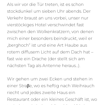
Als wir vor die Tür treten, ist es schon
stockdunkel um sieben Uhr abends. Der
Verkehr braust an uns vorbei, unser nur
vierstöckiges Hotel verschwindet fast
zwischen den Wolkenkratzern, von denen
mich einer besonders beindruckt, weil er
„berghoch“ ist und eine Art Haube aus
rotem diffusem Licht auf dem Dach hat –
fast wie ein Drache (der stellt sich am
nächsten Tag als Antenne heraus…).
Wir gehen um zwei Ecken und stehen in
einer Straβe, wo es heftig nach Weihrauch
riecht und jedes zweite Haus ein
Restaurant oder ein kleines Geschäft ist, wo