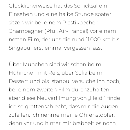
Glücklicherweise hat das Schicksal ein
Einsehen und eine halbe Stunde später
sitzen wir bei einem Plastikbecher
Champagner (Pfui, Air-France!) vor einem
netten Film, der uns die rund 11.000 km bis
Singapur erst einmal vergessen lässt.
Über München sind wir schon beim
Hühnchen mit Reis, über Sofia beim
Dessert und bis Istanbul versuche ich noch,
bei einem zweiten Film durchzuhalten –
aber diese Neuverfilmung von „Heidi“ finde
ich so grottenschlecht, dass mir die Augen
zufallen. Ich nehme meine Ohrenstopfer,
denn vor und hinter mir brabbelt es noch,