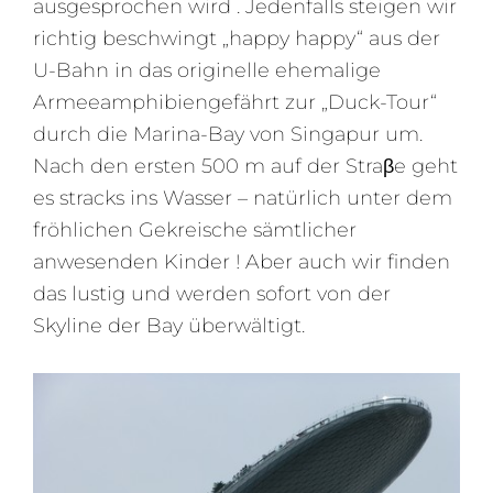
ausgesprochen wird . Jedenfalls steigen wir
richtig beschwingt „happy happy“ aus der
U-Bahn in das originelle ehemalige
Armeeamphibiengefährt zur „Duck-Tour“
durch die Marina-Bay von Singapur um.
Nach den ersten 500 m auf der Straβe geht
es stracks ins Wasser – natürlich unter dem
fröhlichen Gekreische sämtlicher
anwesenden Kinder ! Aber auch wir finden
das lustig und werden sofort von der
Skyline der Bay überwältigt.