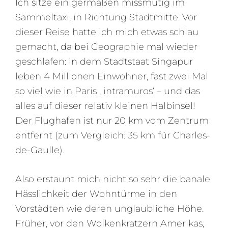
Ich sitze einigermaßen missmutig im
Sammeltaxi, in Richtung Stadtmitte. Vor
dieser Reise hatte ich mich etwas schlau
gemacht, da bei Geographie mal wieder
geschlafen: in dem Stadtstaat Singapur
leben 4 Millionen Einwohner, fast zwei Mal
so viel wie in Paris ‚ intramuros‘ – und das
alles auf dieser relativ kleinen Halbinsel!
Der Flughafen ist nur 20 km vom Zentrum
entfernt (zum Vergleich: 35 km für Charles-
de-Gaulle).
Also erstaunt mich nicht so sehr die banale
Hässlichkeit der Wohntürme in den
Vorstädten wie deren unglaubliche Höhe.
Früher, vor den Wolkenkratzern Amerikas,