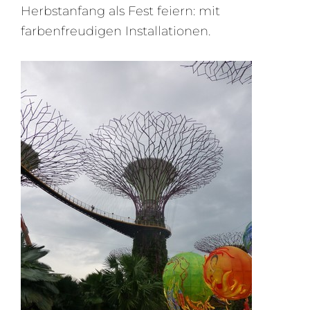
Herbstanfang als Fest feiern: mit
farbenfreudigen Installationen.