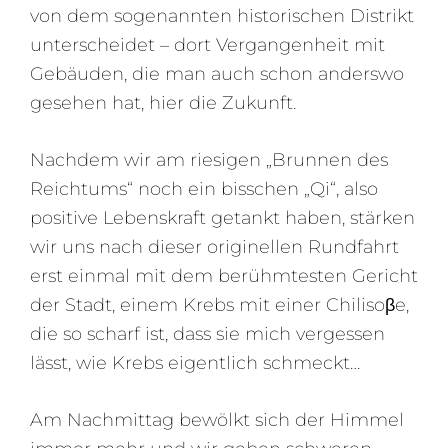
von dem sogenannten historischen Distrikt
unterscheidet – dort Vergangenheit mit
Gebäuden, die man auch schon anderswo
gesehen hat, hier die Zukunft.
Nachdem wir am riesigen „Brunnen des
Reichtums“ noch ein bisschen „Qi“, also
positive Lebenskraft getankt haben, stärken
wir uns nach dieser originellen Rundfahrt
erst einmal mit dem berühmtesten Gericht
der Stadt, einem Krebs mit einer Chilisoβe,
die so scharf ist, dass sie mich vergessen
lässt, wie Krebs eigentlich schmeckt…
Am Nachmittag bewölkt sich der Himmel