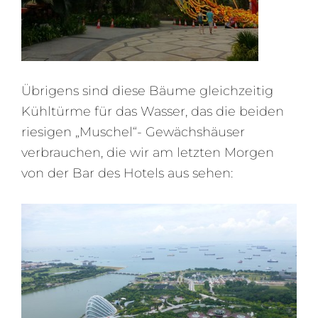
Übrigens sind diese Bäume gleichzeitig
Kühltürme für das Wasser, das die beiden
riesigen „Muschel“- Gewächshäuser
verbrauchen, die wir am letzten Morgen
von der Bar des Hotels aus sehen: