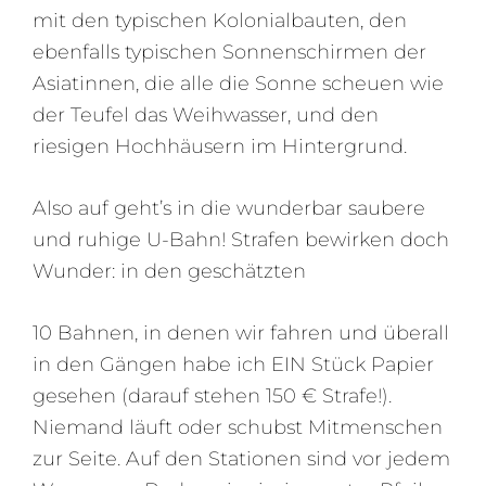
mit den typischen Kolonialbauten, den
ebenfalls typischen Sonnenschirmen der
Asiatinnen, die alle die Sonne scheuen wie
der Teufel das Weihwasser, und den
riesigen Hochhäusern im Hintergrund.
Also auf geht’s in die wunderbar saubere
und ruhige U-Bahn! Strafen bewirken doch
Wunder: in den geschätzten
10 Bahnen, in denen wir fahren und überall
in den Gängen habe ich EIN Stück Papier
gesehen (darauf stehen 150 € Strafe!).
Niemand läuft oder schubst Mitmenschen
zur Seite. Auf den Stationen sind vor jedem