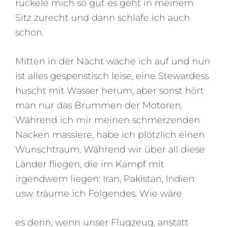
ruckele mich so gut es geht in meinem
Sitz zurecht und dann schlafe ich auch
schon.
Mitten in der Nacht wache ich auf und nun
ist alles gespenstisch leise, eine Stewardess
huscht mit Wasser herum, aber sonst hört
man nur das Brummen der Motoren.
Während ich mir meinen schmerzenden
Nacken massiere, habe ich plötzlich einen
Wunschtraum. Während wir über all diese
Länder fliegen, die im Kampf mit
irgendwem liegen: Iran, Pakistan, Indien
usw. träume ich Folgendes. Wie wäre
es denn, wenn unser Flugzeug, anstatt