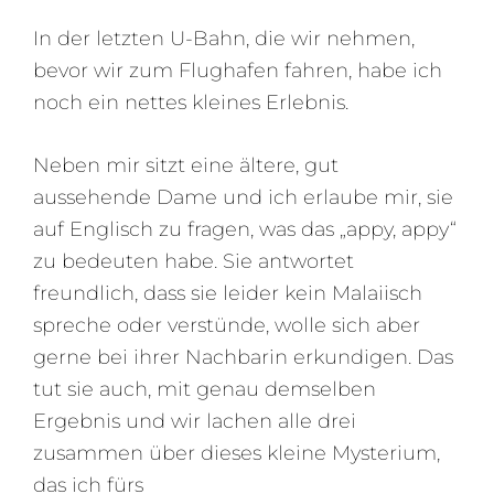
In der letzten U-Bahn, die wir nehmen,
bevor wir zum Flughafen fahren, habe ich
noch ein nettes kleines Erlebnis.
Neben mir sitzt eine ältere, gut
aussehende Dame und ich erlaube mir, sie
auf Englisch zu fragen, was das „appy, appy“
zu bedeuten habe. Sie antwortet
freundlich, dass sie leider kein Malaiisch
spreche oder verstünde, wolle sich aber
gerne bei ihrer Nachbarin erkundigen. Das
tut sie auch, mit genau demselben
Ergebnis und wir lachen alle drei
zusammen über dieses kleine Mysterium,
das ich fürs