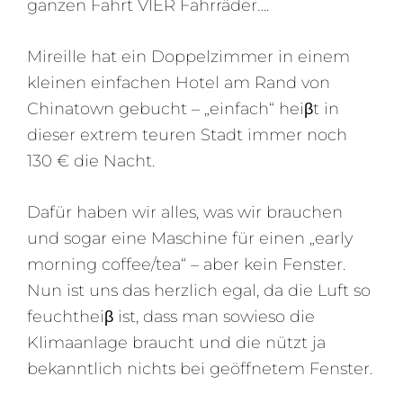
ganzen Fahrt VIER Fahrräder….
Mireille hat ein Doppelzimmer in einem
kleinen einfachen Hotel am Rand von
Chinatown gebucht – „einfach“ heiβt in
dieser extrem teuren Stadt immer noch
130 € die Nacht.
Dafür haben wir alles, was wir brauchen
und sogar eine Maschine für einen „early
morning coffee/tea“ – aber kein Fenster.
Nun ist uns das herzlich egal, da die Luft so
feuchtheiβ ist, dass man sowieso die
Klimaanlage braucht und die nützt ja
bekanntlich nichts bei geöffnetem Fenster.