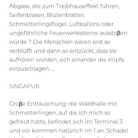
Abgase, die zum Treibhauseffekt führen,
Seifenblasen, Blütenblätter,
Schmetterlingsflügel, Luftballons oder
ungefährliche Feuerwerkssterne ausstoβen
würde ? Die Menschen wären erst so
verblüfft und dann so entzückt, dass sie
aufhören würden, sich einander die Köpfe
einzuschlagen…..
SINGAPUR
Groβe Enttäuschung: die Waldhalle mit
Schmetterlingen, auf die ich mich so
gefreut hatte, befindet sich im Terminal 3
und wir kommen natürlich im 1 an. Schade!