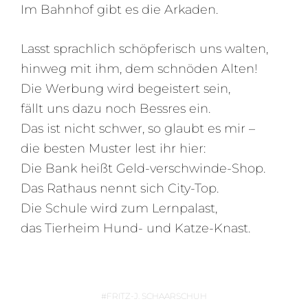
Im Bahnhof gibt es die Arkaden.
Lasst sprachlich schöpferisch uns walten,
hinweg mit ihm, dem schnöden Alten!
Die Werbung wird begeistert sein,
fällt uns dazu noch Bessres ein.
Das ist nicht schwer, so glaubt es mir –
die besten Muster lest ihr hier:
Die Bank heißt Geld-verschwinde-Shop.
Das Rathaus nennt sich City-Top.
Die Schule wird zum Lernpalast,
das Tierheim Hund- und Katze-Knast.
FRITZ-J. SCHAARSCHUH